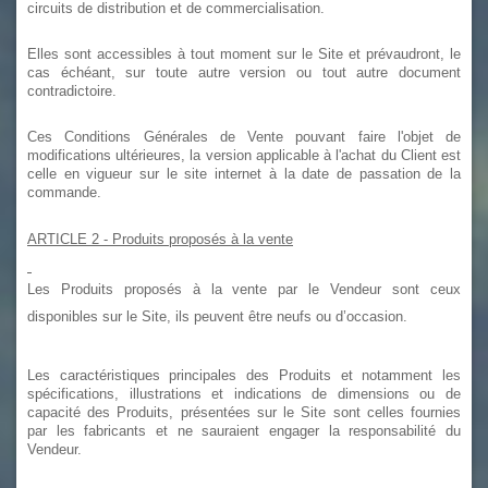
circuits de distribution et de commercialisation.
Elles sont accessibles à tout moment sur le Site et prévaudront, le
cas échéant, sur toute autre version ou tout autre document
contradictoire.
Ces Conditions Générales de Vente pouvant faire l'objet de
modifications ultérieures, la version applicable à l'achat du Client est
celle en vigueur sur le site internet à la date de passation de la
commande.
ARTICLE 2
- Produits proposés à la vente
Les Produits proposés à la vente par le Vendeur sont ceux
disponibles sur le Site, ils peuvent être neufs ou d’occasion.
Les caractéristiques principales des Produits et notamment les
spécifications, illustrations et indications de dimensions ou de
capacité des Produits, présentées sur le Site sont celles fournies
par les fabricants et ne sauraient engager la responsabilité du
Vendeur.