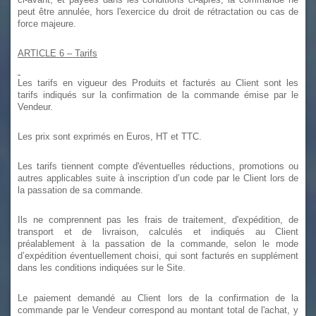
peut être annulée, hors l'exercice du droit de rétractation ou cas de
force majeure.
ARTICLE 6
–
Tarifs
Les tarifs en vigueur des Produits et facturés au Client sont les
tarifs indiqués sur la confirmation de la commande émise par le
Vendeur.
Les prix sont exprimés en Euros, HT et TTC.
Les tarifs tiennent compte d'éventuelles réductions, promotions ou
autres applicables suite à inscription d’un code par le Client lors de
la passation de sa commande.
Ils ne comprennent pas les frais de traitement, d'expédition, de
transport et de livraison, calculés et indiqués au Client
préalablement à la passation de la commande, selon le mode
d’expédition éventuellement choisi, qui sont facturés en supplément
dans les conditions indiquées sur le Site.
Le paiement demandé au Client lors de la confirmation de la
commande par le Vendeur correspond au montant total de l'achat, y