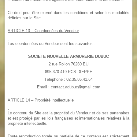
Ce droit peut être exercé dans les conditions et selon les modalités
définies sur le Site.
ARTICLE 13
– Coordonnées du Vendeur
Les coordonnées du Vendeur sont les suivantes :
SOCIETE NOUVELLE ARMURERIE DUBUC
2 rue Rollon 76260 EU
895 370 419 RCS DIEPPE
Téléphone : 02.35.86.41.64
Email : contact.adubuc@gmail.com
ARTICLE 14
– Propriété intellectuelle
Le contenu du Site est la propriété du Vendeur et de ses partenaires
et est protégé par les lois françaises et internationales relatives à la
propriété intellectuelle.
Toute reproduction totale ou partielle de ce contenu est strictement