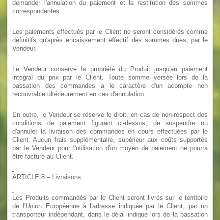
demander l'annulation du paiement et la restitution des sommes
correspondantes.
Les paiements effectués par le Client ne seront considérés comme
définitifs qu'après encaissement effectif des sommes dues, par le
Vendeur.
Le Vendeur conserve la propriété du Produit jusqu'au paiement
intégral du prix par le Client. Toute somme versée lors de la
passation des commandes a le caractère d'un acompte non
recouvrable ultérieurement en cas d'annulation.
En outre, le Vendeur se réserve le droit, en cas de non-respect des
conditions de paiement figurant ci-dessus, de suspendre ou
d'annuler la livraison des commandes en cours effectuées par le
Client. Aucun frais supplémentaire, supérieur aux coûts supportés
par le Vendeur pour l'utilisation d'un moyen de paiement ne pourra
être facturé au Client.
ARTICLE 8
– Livraisons
Les Produits commandés par le Client seront livrés sur le territoire
de l’Union Européenne à l'adresse indiquée par le Client, par un
transporteur indépendant, dans le délai indiqué lors de la passation