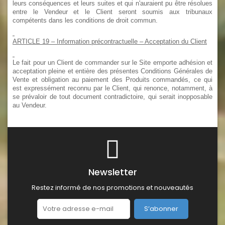
leurs conséquences et leurs suites et qui n'auraient pu être résolues
entre le Vendeur et le Client seront soumis aux tribunaux
compétents dans les conditions de droit commun.
ARTICLE 19
– Information précontractuelle – Acceptation du Client
Le fait pour un Client de commander sur le Site emporte adhésion et
acceptation pleine et entière des présentes Conditions Générales de
Vente et obligation au paiement des Produits commandés, ce qui
est expressément reconnu par le Client, qui renonce, notamment, à
se prévaloir de tout document contradictoire, qui serait inopposable
au Vendeur.
Newsletter
Restez informé de nos promotions et nouveautés
S’abonner