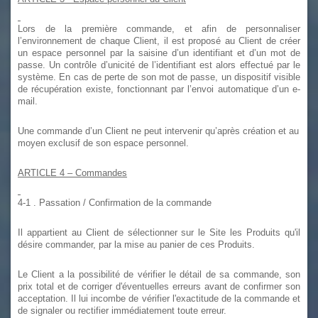
Lors de la première commande, et afin de personnaliser
l’environnement de chaque Client, il est proposé au Client de créer
un espace personnel par la saisine d’un identifiant et d’un mot de
passe. Un contrôle d’unicité de l’identifiant est alors effectué par le
système. En cas de perte de son mot de passe, un dispositif visible
de récupération existe, fonctionnant par l’envoi automatique d’un e-
mail.
Une commande d’un Client ne peut intervenir qu’après création et au
moyen exclusif de son espace personnel.
ARTICLE 4
– Commandes
4-1
. Passation / Confirmation de la commande
Il appartient au Client de sélectionner sur le Site les Produits qu'il
désire commander, par la mise au panier de ces Produits.
Le Client a la possibilité de vérifier le détail de sa commande, son
prix total et de corriger d'éventuelles erreurs avant de confirmer son
acceptation. Il lui incombe de vérifier l'exactitude de la commande et
de signaler ou rectifier immédiatement toute erreur.