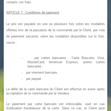
compris ces frais.
ARTICLE 7
- Conditions de paiement
Le prix est payable en une ou plusieurs fois selon les modalités
offertes lors de la passation de la commande par le Client, par voie
de paiement sécurisé, selon les modalités disponibles sur le Site,
savoir :
-
par cartes bancaires : Carte Bancaire, Visa,
MasterCard, American Express, autres cartes
bancaires ;
-
par virement bancaire
-
par paypal.
Le débit de la carte bancaire du Client est effectué en euros après
acceptation de la commande par le Vendeur.
Le paiement par carte bancaire est irrévocable, sauf en cas
d'utilisation frauduleuse de la carte. Dans ce cas, le Client peut