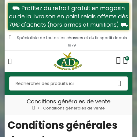
⛟ Profitez du retrait gratuit en magasin
ou de la livraison en point relais offerte dès
79€ d'achats (hors armes et munitions) ⛟
Spécialiste de toutes les chasses et du tir sportif depuis
1979
0
Conditions générales de vente
Conditions générales de vente
Conditions générales