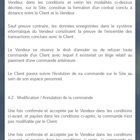
Vendeur, dans les conditions et selon les modalités ci-dessus
décrites, sur le Site, constitue la formation d'un contrat conclu à
distance entre le Client et le Vendeur.
Sauf preuve contraire, les données enregistrées dans le système
informatique du Vendeur constituent la preuve de l'ensemble des
transactions conclues avec le Client.
Le Vendeur se réserve le droit d'annuler ou de refuser toute
commande d'un Client avec lequel il existerait un litige relatif au
paiement d'une commande antérieure.
Le Client pourra suivre l'évolution de sa commande sur le Site au
sein de son espace personnel.
4-2
.
Modification / Annulation de la commande
Une fois confirmée et acceptée par le Vendeur dans les conditions
ci-avant, et payées dans les conditions ci-après,
la commande n'est
pas modifiable par le Client.
Une fois confirmée et acceptée par le Vendeur dans les conditions
ci-avant, et payées dans les conditions ci-après, la commande ne