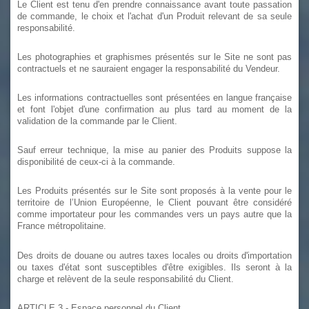
Le Client est tenu d'en prendre connaissance avant toute passation
de commande, le choix et l'achat d'un Produit relevant de sa seule
responsabilité.
Les photographies et graphismes présentés sur le Site ne sont pas
contractuels et ne sauraient engager la responsabilité du Vendeur.
Les informations contractuelles sont présentées en langue française
et font l'objet d'une confirmation au plus tard au moment de la
validation de la commande par le Client.
Sauf erreur technique, la mise au panier des Produits suppose la
disponibilité de ceux-ci à la commande.
Les Produits présentés sur le Site sont proposés à la vente pour le
territoire de l’Union Européenne, le Client pouvant être considéré
comme importateur pour les commandes vers un pays autre que la
France métropolitaine.
Des droits de douane ou autres taxes locales ou droits d'importation
ou taxes d'état sont susceptibles d'être exigibles. Ils seront à la
charge et relèvent de la seule responsabilité du Client.
ARTICLE 3
- Espace personnel du Client