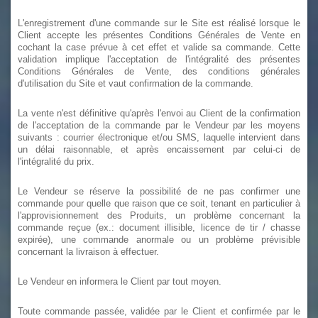
L'enregistrement d'une commande sur le Site est réalisé lorsque le
Client accepte les présentes Conditions Générales de Vente en
cochant la case prévue à cet effet et valide sa commande. Cette
validation implique l'acceptation de l'intégralité des présentes
Conditions Générales de Vente, des conditions générales
d'utilisation du Site et vaut confirmation de la commande.
La vente n'est définitive qu'après l'envoi au Client de la confirmation
de l'acceptation de la commande par le Vendeur par les moyens
suivants : courrier électronique et/ou SMS, laquelle intervient dans
un délai raisonnable, et après encaissement par celui-ci de
l'intégralité du prix.
Le Vendeur se réserve la possibilité de ne pas confirmer une
commande pour quelle que raison que ce soit, tenant en particulier à
l'approvisionnement des Produits, un problème concernant la
commande reçue (ex.: document illisible, licence de tir / chasse
expirée), une commande anormale ou un problème prévisible
concernant la livraison à effectuer.
Le Vendeur en informera le Client par tout moyen.
Toute commande passée, validée par le Client et confirmée par le