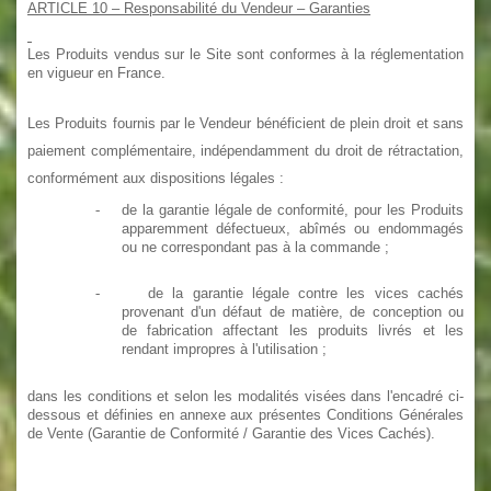
ARTICLE 10
– Responsabilité du Vendeur – Garanties
Les Produits vendus sur le Site sont conformes à la réglementation
en vigueur en France.
Les Produits fournis par le Vendeur bénéficient de plein droit et sans
paiement complémentaire, indépendamment du droit de rétractation,
conformément aux dispositions légales :
-
de la garantie légale de conformité, pour les Produits
apparemment défectueux, abîmés ou endommagés
ou ne correspondant pas à la commande ;
-
de la garantie légale contre les vices cachés
provenant d'un défaut de matière, de conception ou
de fabrication affectant les produits livrés et les
rendant impropres à l'utilisation ;
dans les conditions et selon les modalités visées dans l'encadré ci-
dessous et définies en annexe aux présentes Conditions Générales
de Vente (Garantie de Conformité / Garantie des Vices Cachés).