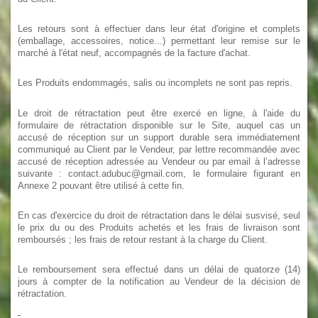
Les retours sont à effectuer dans leur état d'origine et complets
(emballage, accessoires, notice...) permettant leur remise sur le
marché à l'état neuf, accompagnés de la facture d'achat.
Les Produits endommagés, salis ou incomplets ne sont pas repris.
Le droit de rétractation peut être exercé en ligne, à l'aide du
formulaire de rétractation disponible sur le Site, auquel cas un
accusé de réception sur un support durable sera immédiatement
communiqué au Client par le Vendeur, par lettre recommandée avec
accusé de réception adressée au Vendeur ou par email à l’adresse
suivante : contact.adubuc@gmail.com, le formulaire figurant en
Annexe 2 pouvant être utilisé à cette fin.
En cas d'exercice du droit de rétractation dans le délai susvisé, seul
le prix du ou des Produits achetés et les frais de livraison sont
remboursés ; les frais de retour restant à la charge du Client.
Le remboursement sera effectué dans un délai de quatorze (14)
jours à compter de la notification au Vendeur de la décision de
rétractation.