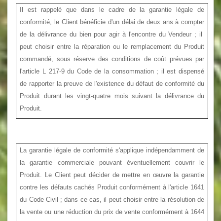
Il est rappelé que dans le cadre de la
garantie légale de
conformité, le Client bénéficie d'un délai de deux ans à compter
de la délivrance du bien pour agir à l'encontre du Vendeur ; il
peut choisir entre la réparation ou le remplacement du Produit
commandé, sous réserve des conditions de coût prévues par
l'article L 217-9 du Code de la consommation ; il est dispensé
de rapporter la preuve de l'existence du défaut de conformité du
Produit durant les vingt-quatre mois suivant la délivrance du
Produit.
La garantie légale de conformité s'applique indépendamment de
la garantie commerciale pouvant éventuellement couvrir le
Produit. Le Client peut décider de mettre en œuvre la garantie
contre les défauts cachés Produit conformément à l'article 1641
du Code Civil ; dans ce cas, il peut choisir entre la résolution de
la vente ou une réduction du prix de vente conformément à 1644