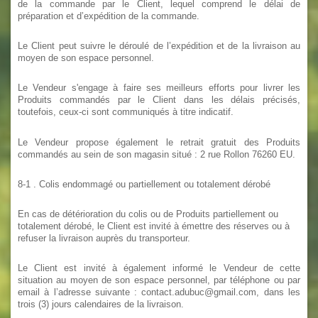
de la commande par le Client, lequel comprend le délai de
préparation et d’expédition de la commande.
Le Client peut suivre le déroulé de l’expédition et de la livraison au
moyen de son espace personnel.
Le Vendeur s'engage à faire ses meilleurs efforts pour livrer les
Produits commandés par le Client dans les délais précisés,
toutefois, ceux-ci sont communiqués à titre indicatif.
Le Vendeur propose également le retrait gratuit des Produits
commandés au sein de son magasin situé : 2 rue Rollon 76260 EU.
8-1
. Colis endommagé ou partiellement ou totalement dérobé
En cas de détérioration du colis ou de Produits partiellement ou
totalement dérobé, le Client est invité à émettre des réserves ou à
refuser la livraison auprès du transporteur.
Le Client est invité à également informé le Vendeur de cette
situation au moyen de son espace personnel, par téléphone ou par
email à l’adresse suivante : contact.adubuc@gmail.com, dans les
trois (3) jours calendaires de la livraison.