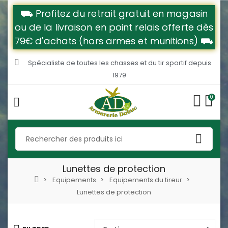
⛟ Profitez du retrait gratuit en magasin
ou de la livraison en point relais offerte dès
79€ d'achats (hors armes et munitions) ⛟
Spécialiste de toutes les chasses et du tir sportif depuis
1979
0
Lunettes de protection
Equipements
Equipements du tireur
Lunettes de protection