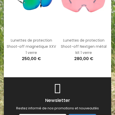
Lunettes de protection
Lunettes de protection
Shoot-off magnetique XXV
Shoot-off Nextgen métal
1 verre
kit 1 verre
250,00 €
280,00 €
Newsletter
Restez informé de nos promotions et nouveautés