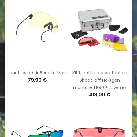
Lunettes de tir Beretta Mark
Kit lunettes de protection
79,90 €
Shoot-off Nextgen
monture TR90 + 4 verres
419,00 €