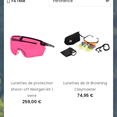
FILTRER
Lunettes de protection
Lunettes de tir Browning
Shoot-off Nextgen kit 1
Claymaster
74,95 €
verre
259,00 €