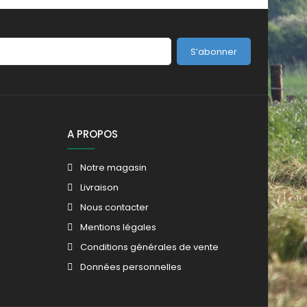
S’abonner
A PROPOS
Notre magasin
Livraison
Nous contacter
Mentions légales
Conditions générales de vente
Données personnelles