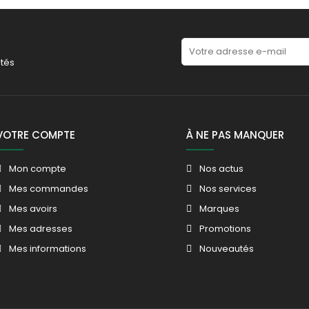
tés
VOTRE COMPTE
À NE PAS MANQUER
Mon compte
Nos actus
Mes commandes
Nos services
Mes avoirs
Marques
Mes adresses
Promotions
Mes informations
Nouveautés