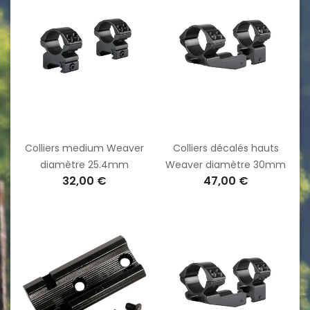
Colliers medium Weaver
Colliers décalés hauts
diamètre 25.4mm
Weaver diamètre 30mm
32,00 €
47,00 €