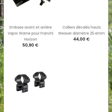
Embase avant et arrière
Colliers décalés hauts
Vapor Warne pour Franchi
Weaver diamètre 25.4mm
44,00 €
Horizon
50,90 €