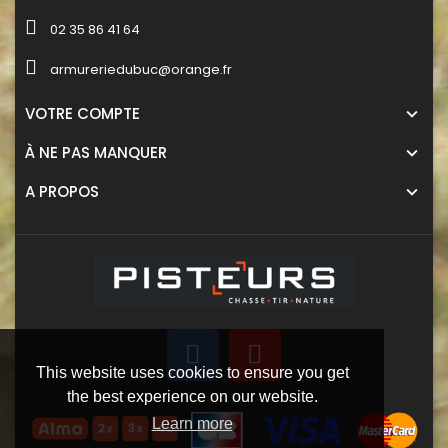
02 35 86 41 64
armureriedubuc@orange.fr
VOTRE COMPTE
À NE PAS MANQUER
A PROPOS
This website uses cookies to ensure you get
the best experience on our website.
Learn more