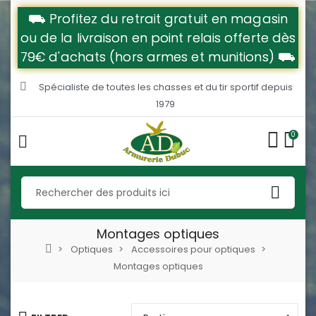
⛟ Profitez du retrait gratuit en magasin
ou de la livraison en point relais offerte dès
79€ d'achats (hors armes et munitions) ⛟
Spécialiste de toutes les chasses et du tir sportif depuis
1979
0
Montages optiques
Optiques
Accessoires pour optiques
Montages optiques