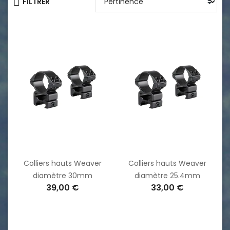
FILTRER
Colliers hauts Weaver
Colliers hauts Weaver
diamètre 30mm
diamètre 25.4mm
39,00 €
33,00 €