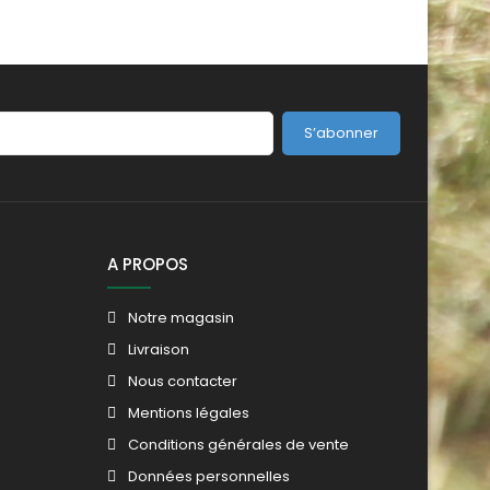
S’abonner
A PROPOS
Notre magasin
Livraison
Nous contacter
Mentions légales
Conditions générales de vente
Données personnelles