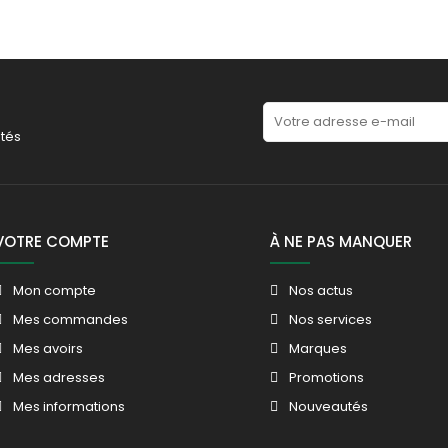
tés
VOTRE COMPTE
À NE PAS MANQUER
Mon compte
Nos actus
Mes commandes
Nos services
Mes avoirs
Marques
Mes adresses
Promotions
Mes informations
Nouveautés