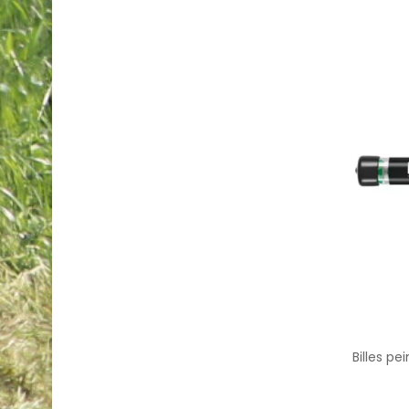
Billes pe