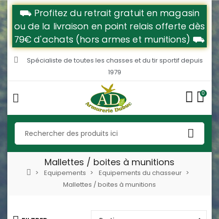
⛟ Profitez du retrait gratuit en magasin
ou de la livraison en point relais offerte dès
79€ d'achats (hors armes et munitions) ⛟
Spécialiste de toutes les chasses et du tir sportif depuis
1979
0
Mallettes / boites à munitions
Equipements
Equipements du chasseur
Mallettes / boites à munitions