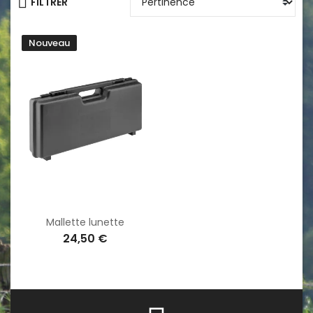
FILTRER
Nouveau
Mallette lunette
24,50 €