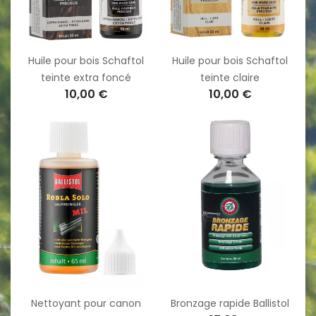
Huile pour bois Schaftol
Huile pour bois Schaftol
teinte extra foncé
teinte claire
10,00 €
10,00 €
Nettoyant pour canon
Bronzage rapide Ballistol