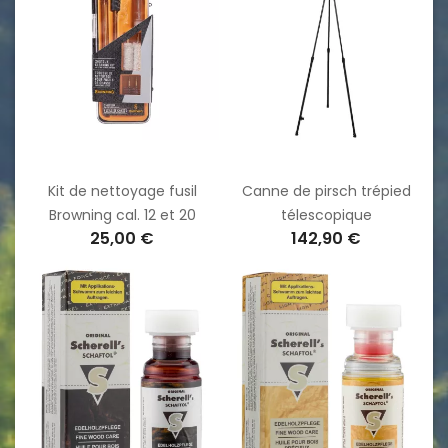
Kit de nettoyage fusil
Canne de pirsch trépied
Browning cal. 12 et 20
télescopique
25,00 €
142,90 €