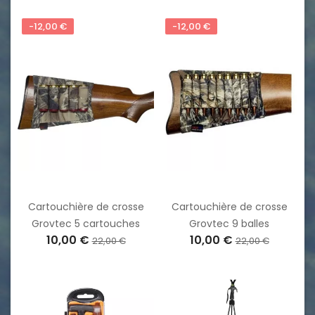
-12,00 €
-12,00 €
Cartouchière de crosse
Cartouchière de crosse
Grovtec 5 cartouches
Grovtec 9 balles
10,00 €
10,00 €
22,00 €
22,00 €