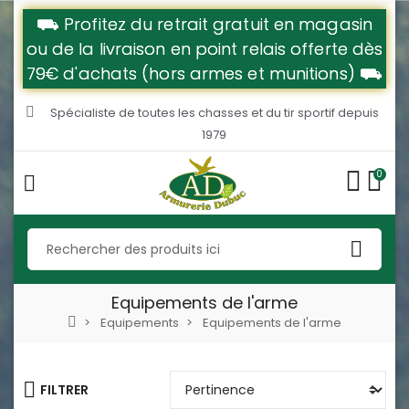
⛟ Profitez du retrait gratuit en magasin
ou de la livraison en point relais offerte dès
79€ d'achats (hors armes et munitions) ⛟
Spécialiste de toutes les chasses et du tir sportif depuis
1979
0
Equipements de l'arme
Equipements
Equipements de l'arme
FILTRER