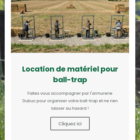
Location de matériel pour
ball-trap
Faites vous accompagner par l'armurerie
Dubuc pour organiser votre ball-trap et ne rien
laisser au hasard !
Cliquez ici