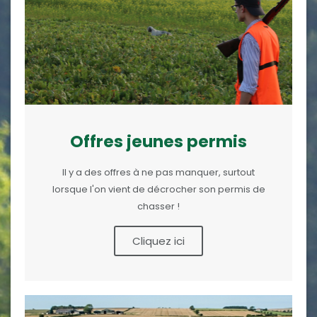
Offres jeunes permis
Il y a des offres à ne pas manquer, surtout
lorsque l'on vient de décrocher son permis de
chasser !
Cliquez ici