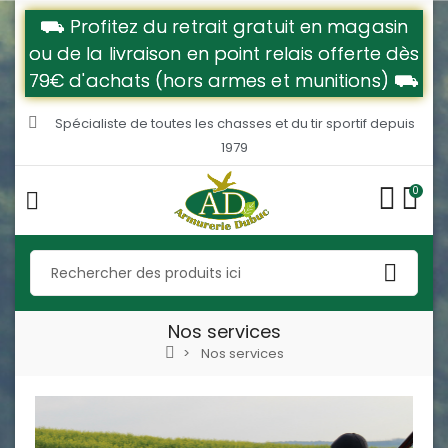
⛟ Profitez du retrait gratuit en magasin
ou de la livraison en point relais offerte dès
79€ d'achats (hors armes et munitions) ⛟
Spécialiste de toutes les chasses et du tir sportif depuis
1979
0
Nos services
Nos services