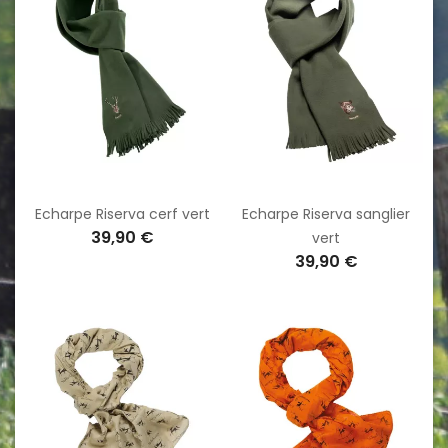
Echarpe Riserva cerf vert
Echarpe Riserva sanglier
39,90 €
vert
39,90 €