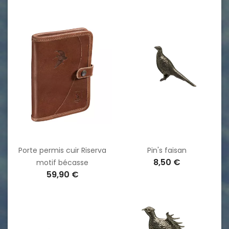
Porte permis cuir Riserva
Pin's faisan
8,50 €
motif bécasse
59,90 €