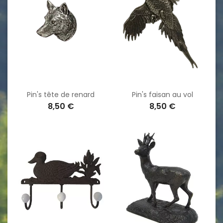
Pin's tête de renard
Pin's faisan au vol
8,50 €
8,50 €