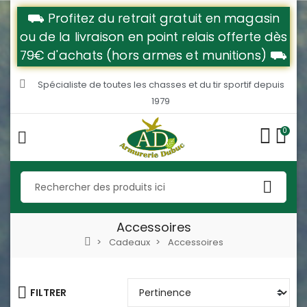
⛟ Profitez du retrait gratuit en magasin
ou de la livraison en point relais offerte dès
79€ d'achats (hors armes et munitions) ⛟
Spécialiste de toutes les chasses et du tir sportif depuis
1979
0
Accessoires
Cadeaux
Accessoires
FILTRER