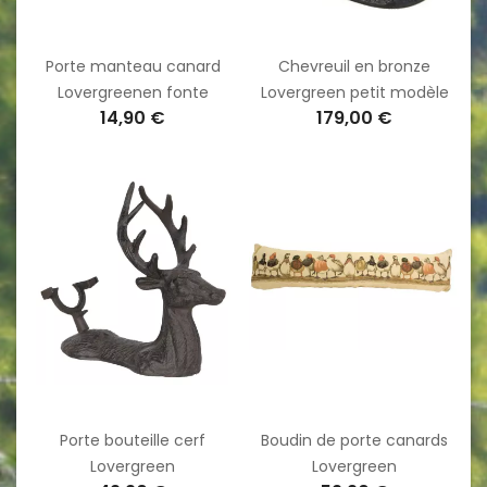
Porte manteau canard
Chevreuil en bronze
Lovergreenen fonte
Lovergreen petit modèle
14,90 €
179,00 €
Porte bouteille cerf
Boudin de porte canards
Lovergreen
Lovergreen