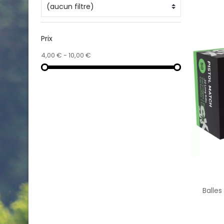
(aucun filtre)
Prix
4,00 € - 10,00 €
Balles