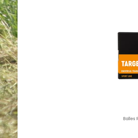
Balles 