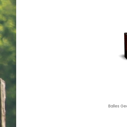
Balles G