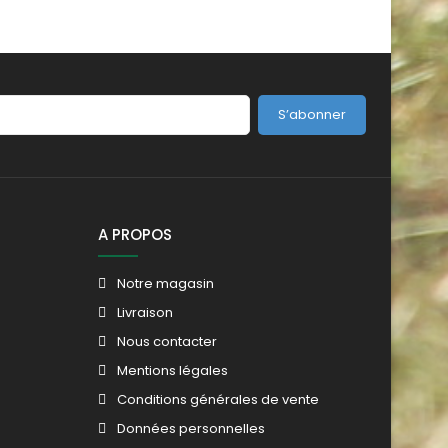
S’abonner
A PROPOS
Notre magasin
Livraison
Nous contacter
Mentions légales
Conditions générales de vente
Données personnelles