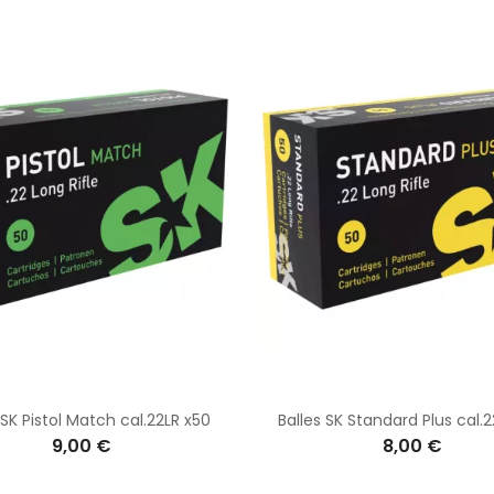
 SK Pistol Match cal.22LR x50
Balles SK Standard Plus cal.
9,00 €
8,00 €