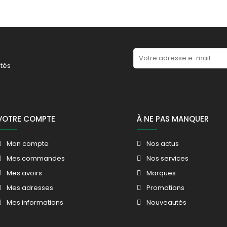
tés
VOTRE COMPTE
À NE PAS MANQUER
Mon compte
Nos actus
Mes commandes
Nos services
Mes avoirs
Marques
Mes adresses
Promotions
Mes informations
Nouveautés