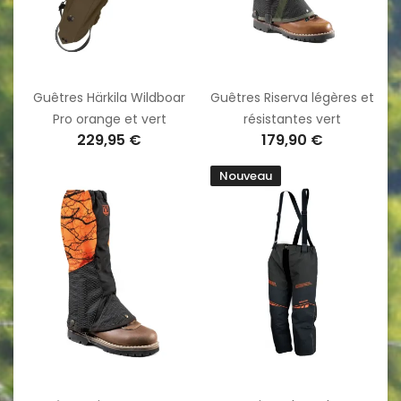
Guêtres Härkila Wildboar
Guêtres Riserva légères et
Pro orange et vert
résistantes vert
229,95 €
179,90 €
Nouveau