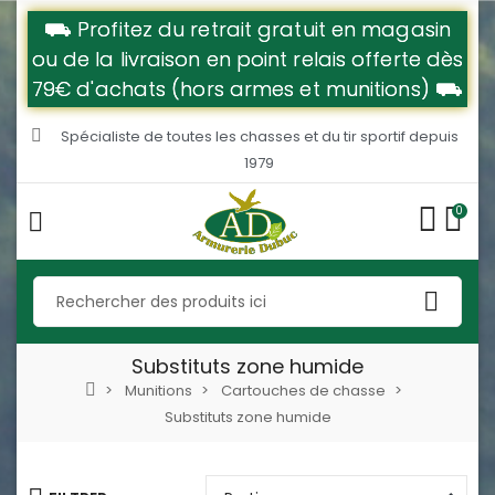
⛟ Profitez du retrait gratuit en magasin
ou de la livraison en point relais offerte dès
79€ d'achats (hors armes et munitions) ⛟
Spécialiste de toutes les chasses et du tir sportif depuis
1979
0
Substituts zone humide
Munitions
Cartouches de chasse
Substituts zone humide