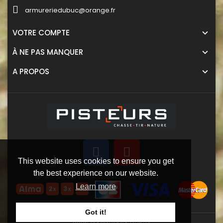
armureriedubuc@orange.fr
VOTRE COMPTE
À NE PAS MANQUER
A PROPOS
This website uses cookies to ensure you get
the best experience on our website.
Learn more
Got it!