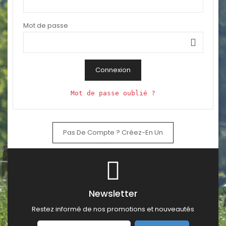
Mot de passe
Connexion
Mot de passe oublié ?
Pas De Compte ? Créez-En Un
Newsletter
Restez informé de nos promotions et nouveautés