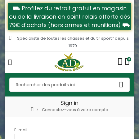
⛟ Profitez du retrait gratuit en magasin
ou de la livraison en point relais offerte dès
79€ d'achats (hors armes et munitions) ⛟
Spécialiste de toutes les chasses et du tir sportif depuis
1979
0
Sign in
Connectez-vous à votre compte
E-mail