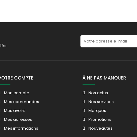
tés
VOTRE COMPTE
À NE PAS MANQUER
Mon compte
Nos actus
Mes commandes
Nos services
Mes avoirs
Marques
Mes adresses
Promotions
Mes informations
Nouveautés