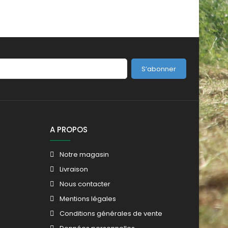
S’abonner
A PROPOS
Notre magasin
Livraison
Nous contacter
Mentions légales
Conditions générales de vente