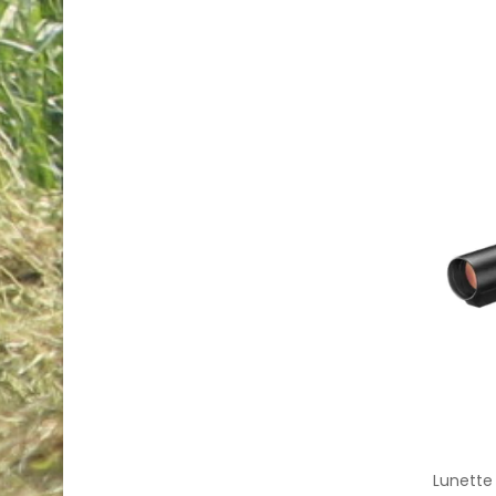
Lunette