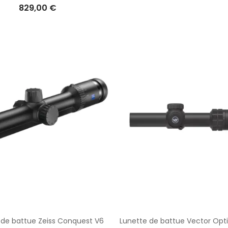
829,00 €
 de battue Zeiss Conquest V6
Lunette de battue Vector Opti