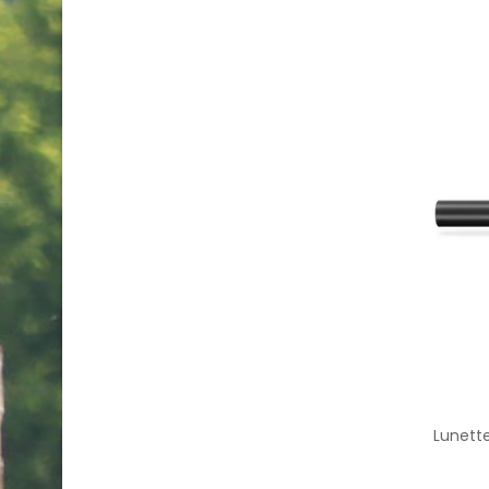
Lunette