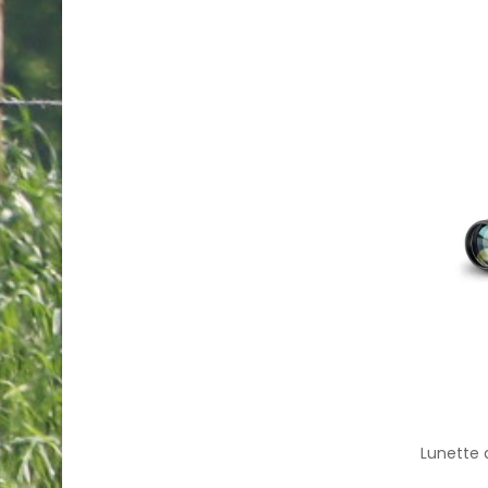
Lunette 