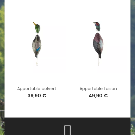
Apportable colvert
Apportable faisan
39,90 €
49,90 €