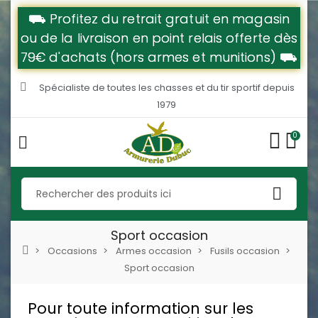
⛟ Profitez du retrait gratuit en magasin
ou de la livraison en point relais offerte dès
79€ d'achats (hors armes et munitions) ⛟
Spécialiste de toutes les chasses et du tir sportif depuis
1979
0
Sport occasion
Occasions
Armes occasion
Fusils occasion
Sport occasion
Pour toute information sur les