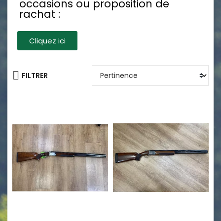
occasions ou proposition de
rachat :
Cliquez ici
FILTRER